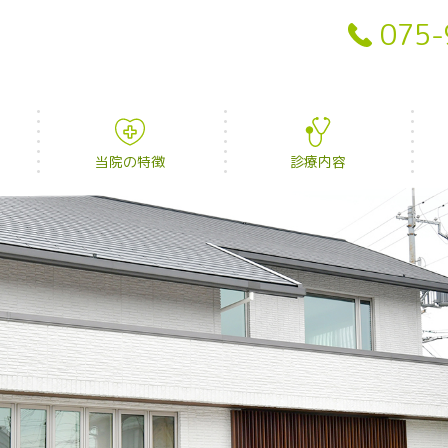
075-
当院の特徴
診療内容