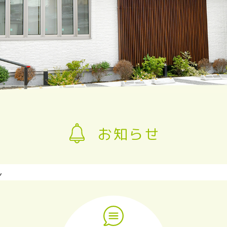
お知らせ
ん