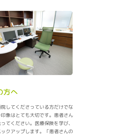
の方へ
通院してくださっている方だけでな
一印象はとても大切です。患者さん
合ってください。医療保険を学び、
バックアップします。「患者さんの