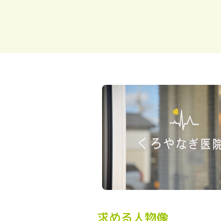
求める人物像