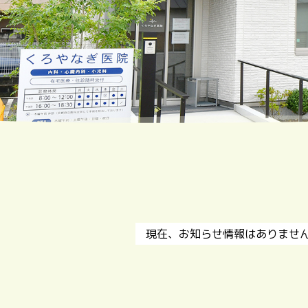
現在、お知らせ情報はありませ