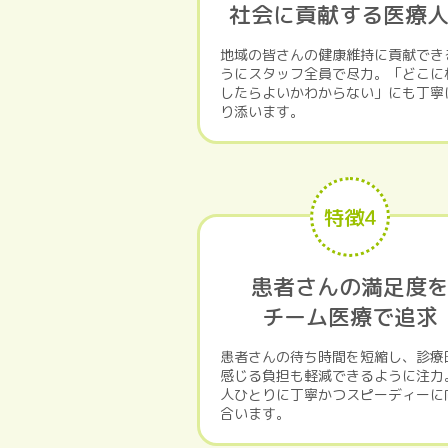
社会に貢献する医療
地域の皆さんの健康維持に貢献でき
うにスタッフ全員で尽力。「どこに
したらよいかわからない」にも丁寧
り添います。
特徴4
患者さんの満足度
チーム医療で追求
患者さんの待ち時間を短縮し、診療
感じる負担も軽減できるように注力
人ひとりに丁寧かつスピーディーに
合います。