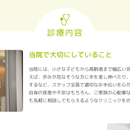
診療内容
当院で大切にしていること
当院には、小さな子どもから高齢者まで幅広い
えば、歩みが危なそうな方に手を差し伸べたり
するなど、スタッフ全員で適切なお手伝いを心
自身の疾患や不安はもちろん、ご家族の心配事
も気軽に相談してもらえるようなクリニックを