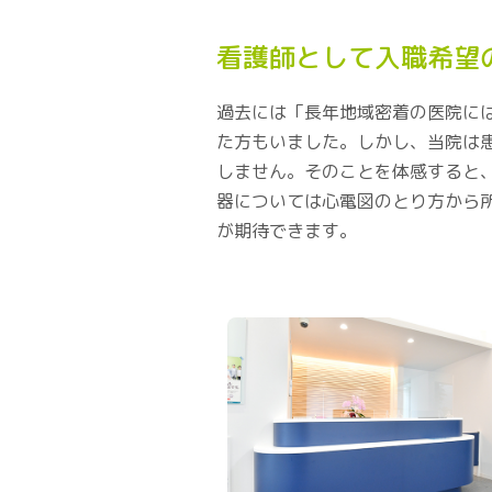
看護師として入職希望
過去には「長年地域密着の医院に
た方もいました。しかし、当院は
しません。そのことを体感すると
器については心電図のとり方から
が期待できます。