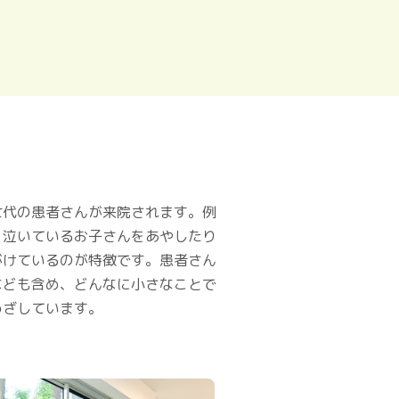
世代の患者さんが来院されます。例
、泣いているお子さんをあやしたり
がけているのが特徴です。患者さん
なども含め、どんなに小さなことで
めざしています。