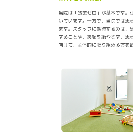
当院は「残業ゼロ」が基本です。
いています。一方で、当院では患
ます。スタッフに期待するのは、
することや、笑顔を絶やさず、患
向けて、主体的に取り組める方を