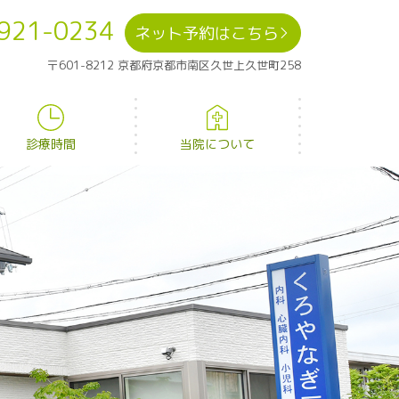
921-0234
ネット予約はこちら
〒601-8212 京都府京都市南区久世上久世町258
診療時間
当院について