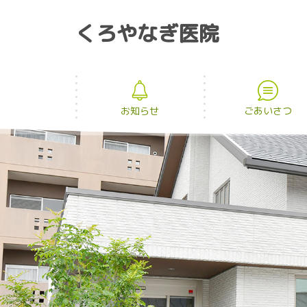
くろやなぎ医院
お知らせ
ごあいさつ