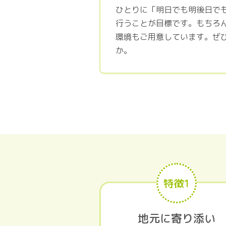
ひとりに「明日でも明後日で
行うことが目標です。もちろ
環境もご用意しています。ぜ
か。
特徴1
地元に寄り添い